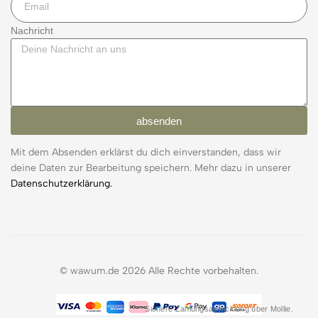
Nachricht
absenden
Mit dem Absenden erklärst du dich einverstanden, dass wir
deine Daten zur Bearbeitung speichern. Mehr dazu in unserer
Datenschutzerklärung.
© wawum.de 2026 Alle Rechte vorbehalten.
Sichere Zahlungsabwicklung über Mollie.