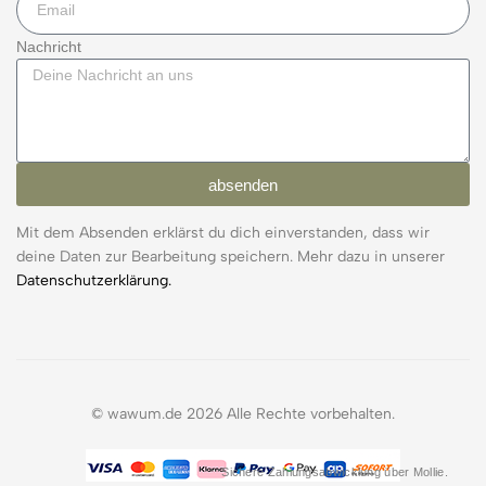
Nachricht
absenden
Mit dem Absenden erklärst du dich einverstanden, dass wir
deine Daten zur Bearbeitung speichern. Mehr dazu in unserer
Datenschutzerklärung.
© wawum.de 2026 Alle Rechte vorbehalten.
Sichere Zahlungsabwicklung über Mollie.