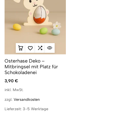
Osterhase Deko –
Mitbringsel mit Platz für
Schokoladenei
3,90
€
inkl. MwSt.
zzgl.
Versandkosten
Lieferzeit:
3-5 Werktage