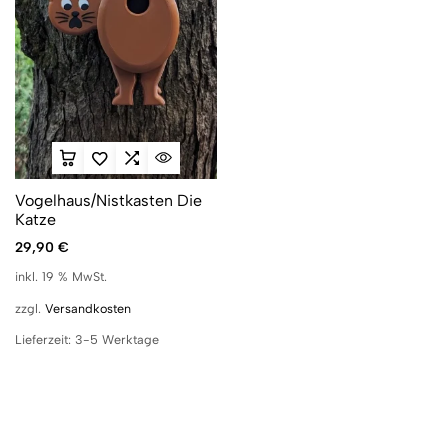
Vogelhaus/Nistkasten Die
Katze
29,90
€
inkl. 19 % MwSt.
zzgl.
Versandkosten
Lieferzeit:
3-5 Werktage