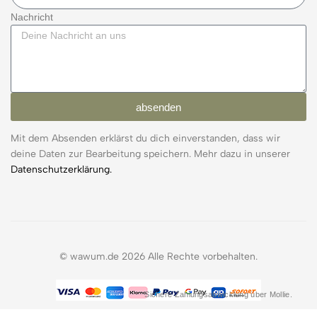
Nachricht
absenden
Mit dem Absenden erklärst du dich einverstanden, dass wir
deine Daten zur Bearbeitung speichern. Mehr dazu in unserer
Datenschutzerklärung.
© wawum.de 2026 Alle Rechte vorbehalten.
Sichere Zahlungsabwicklung über Mollie.