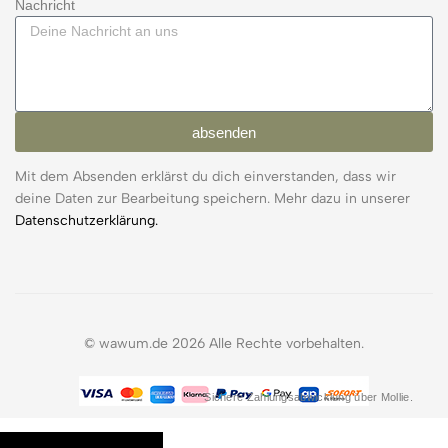
Nachricht
absenden
Mit dem Absenden erklärst du dich einverstanden, dass wir
deine Daten zur Bearbeitung speichern. Mehr dazu in unserer
Datenschutzerklärung.
© wawum.de 2026 Alle Rechte vorbehalten.
Sichere Zahlungsabwicklung über Mollie.