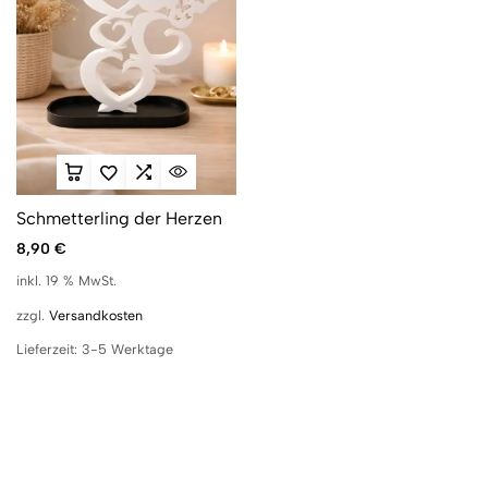
Schmetterling der Herzen
8,90
€
inkl. 19 % MwSt.
zzgl.
Versandkosten
Lieferzeit:
3-5 Werktage