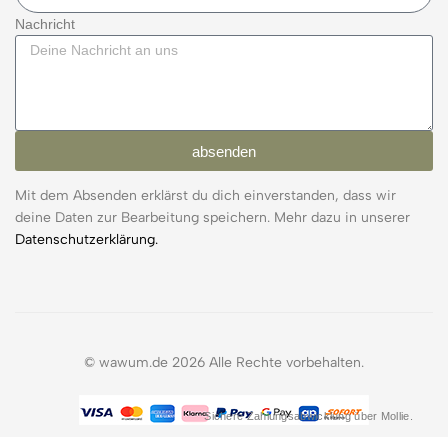
Nachricht
absenden
Mit dem Absenden erklärst du dich einverstanden, dass wir
deine Daten zur Bearbeitung speichern. Mehr dazu in unserer
Datenschutzerklärung.
© wawum.de 2026 Alle Rechte vorbehalten.
Sichere Zahlungsabwicklung über Mollie.