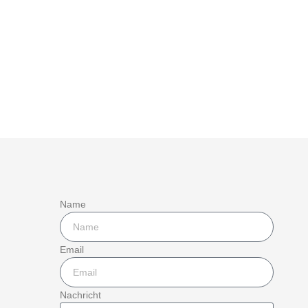
Name
Email
Nachricht