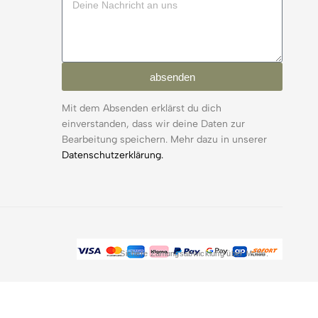
absenden
Mit dem Absenden erklärst du dich
einverstanden, dass wir deine Daten zur
Bearbeitung speichern. Mehr dazu in unserer
Datenschutzerklärung.
Sichere Zahlungsabwicklung über Mollie.