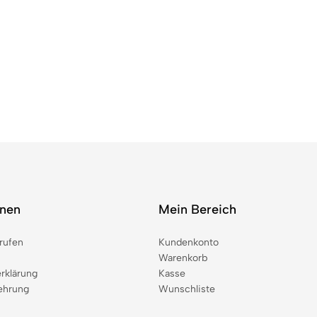
onen
Mein Bereich
rufen
Kundenkonto
Warenkorb
rklärung
Kasse
ehrung
Wunschliste