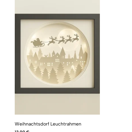
Weihnachtsdorf Leuchtrahmen