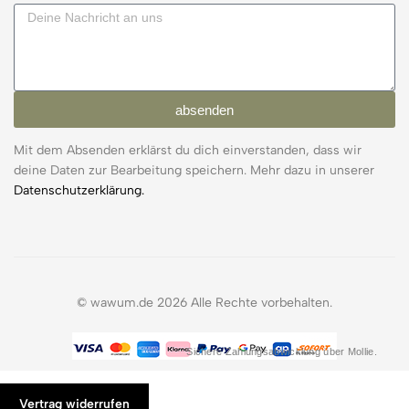
absenden
Mit dem Absenden erklärst du dich einverstanden, dass wir
deine Daten zur Bearbeitung speichern. Mehr dazu in unserer
Datenschutzerklärung.
© wawum.de 2026 Alle Rechte vorbehalten.
Sichere Zahlungsabwicklung über Mollie.
Vertrag widerrufen