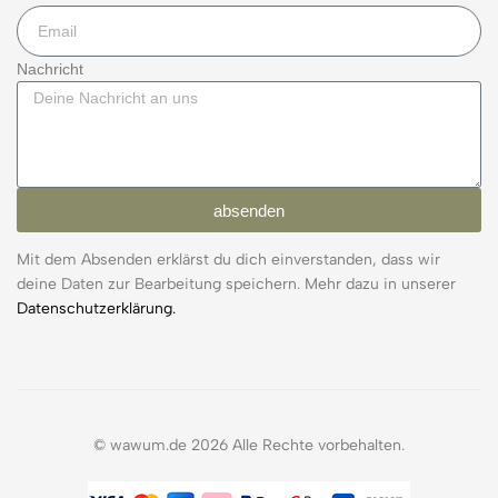
Nachricht
absenden
Mit dem Absenden erklärst du dich einverstanden, dass wir
deine Daten zur Bearbeitung speichern. Mehr dazu in unserer
Datenschutzerklärung.
© wawum.de 2026 Alle Rechte vorbehalten.