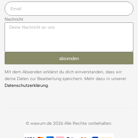
Nachricht
absenden
Mit dem Absenden erklärst du dich einverstanden, dass wir
deine Daten zur Bearbeitung speichern. Mehr dazu in unserer
Datenschutzerklärung.
© wawum.de 2026 Alle Rechte vorbehalten.