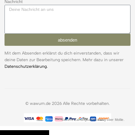
Nachricht
absenden
Mit dem Absenden erklärst du dich einverstanden, dass wir
deine Daten zur Bearbeitung speichern. Mehr dazu in unserer
Datenschutzerklärung.
© wawum.de 2026 Alle Rechte vorbehalten.
Sichere Zahlungsabwicklung über Mollie.