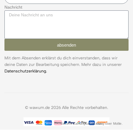
Nachricht
absenden
Mit dem Absenden erklärst du dich einverstanden, dass wir
deine Daten zur Bearbeitung speichern. Mehr dazu in unserer
Datenschutzerklärung.
© wawum.de 2026 Alle Rechte vorbehalten.
Sichere Zahlungsabwicklung über Mollie.