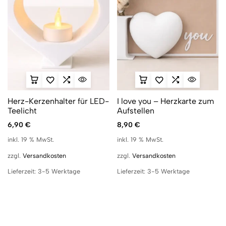
Herz-Kerzenhalter für LED-
I love you – Herzkarte zum
Teelicht
Aufstellen
6,90
€
8,90
€
inkl. 19 % MwSt.
inkl. 19 % MwSt.
zzgl.
Versandkosten
zzgl.
Versandkosten
Lieferzeit:
3-5 Werktage
Lieferzeit:
3-5 Werktage