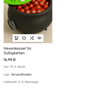
Hexenkessel für
Süßigkeiten
16,90
€
inkl. 19 % MwSt.
zzgl.
Versandkosten
Lieferzeit:
3-5 Werktage