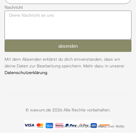
Nachricht
absenden
Mit dem Absenden erklärst du dich einverstanden, dass wir
deine Daten zur Bearbeitung speichern. Mehr dazu in unserer
Datenschutzerklärung.
© wawum.de 2026 Alle Rechte vorbehalten.
Sichere Zahlungsabwicklung über Mollie.