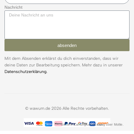
Nachricht
absenden
Mit dem Absenden erklärst du dich einverstanden, dass wir
deine Daten zur Bearbeitung speichern. Mehr dazu in unserer
Datenschutzerklärung.
© wawum.de 2026 Alle Rechte vorbehalten.
Sichere Zahlungsabwicklung über Mollie.