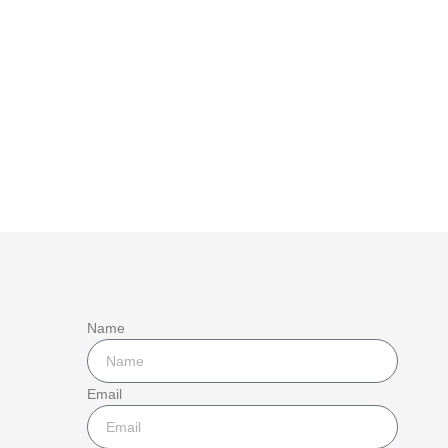
Name
Email