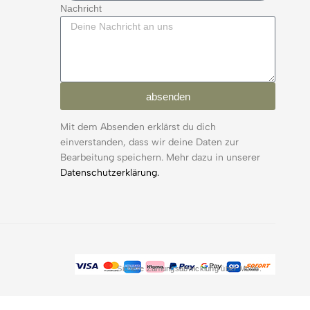
Nachricht
absenden
Mit dem Absenden erklärst du dich
einverstanden, dass wir deine Daten zur
Bearbeitung speichern. Mehr dazu in unserer
Datenschutzerklärung.
Sichere Zahlungsabwicklung über Mollie.