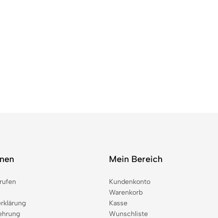
onen
Mein Bereich
rufen
Kundenkonto
Warenkorb
rklärung
Kasse
ehrung
Wunschliste