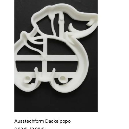
Ausstechform Dackelpopo