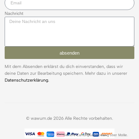
Nachricht
absenden
Mit dem Absenden erklärst du dich einverstanden, dass wir
deine Daten zur Bearbeitung speichern. Mehr dazu in unserer
Datenschutzerklärung.
© wawum.de 2026 Alle Rechte vorbehalten.
Sichere Zahlungsabwicklung über Mollie.