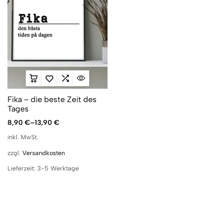
Fika – die beste Zeit des
Tages
8,90
€
–
13,90
€
inkl. MwSt.
zzgl.
Versandkosten
Lieferzeit:
3-5 Werktage