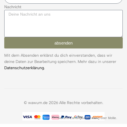
Nachricht
absenden
Mit dem Absenden erklärst du dich einverstanden, dass wir
deine Daten zur Bearbeitung speichern. Mehr dazu in unserer
Datenschutzerklärung.
© wawum.de 2026 Alle Rechte vorbehalten.
Sichere Zahlungsabwicklung über Mollie.