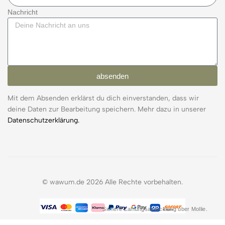
Nachricht
absenden
Mit dem Absenden erklärst du dich einverstanden, dass wir
deine Daten zur Bearbeitung speichern. Mehr dazu in unserer
Datenschutzerklärung.
© wawum.de 2026 Alle Rechte vorbehalten.
Sichere Zahlungsabwicklung über Mollie.