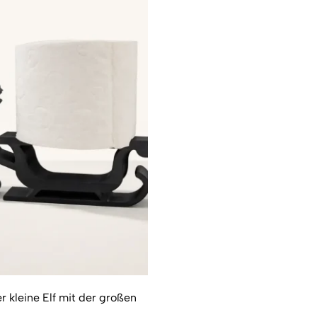
r kleine Elf mit der großen