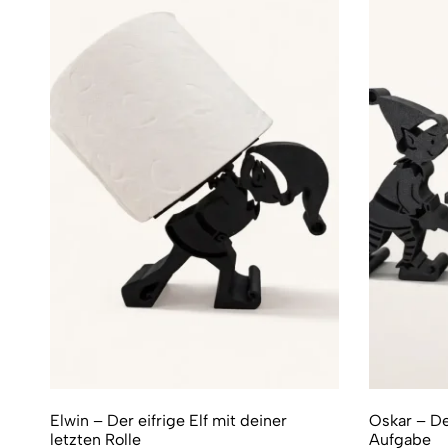
Elwin – Der eifrige Elf mit deiner
Oskar – De
letzten Rolle
Aufgabe