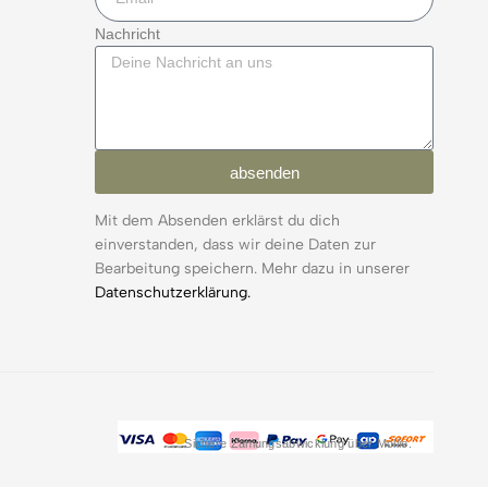
Nachricht
absenden
Mit dem Absenden erklärst du dich
einverstanden, dass wir deine Daten zur
Bearbeitung speichern. Mehr dazu in unserer
Datenschutzerklärung.
Sichere Zahlungsabwicklung über Mollie.