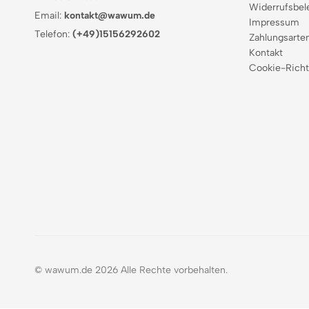
Widerrufsbel
Email:
kontakt@wawum.de
Impressum
Telefon:
(+49)15156292602
Zahlungsarte
Kontakt
Cookie-Richt
© wawum.de 2026 Alle Rechte vorbehalten.