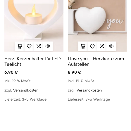
Herz-Kerzenhalter für LED-
I love you – Herzkarte zum
Teelicht
Aufstellen
6,90
€
8,90
€
inkl. 19 % MwSt.
inkl. 19 % MwSt.
zzgl.
Versandkosten
zzgl.
Versandkosten
Lieferzeit:
3-5 Werktage
Lieferzeit:
3-5 Werktage