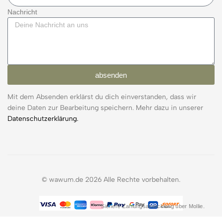
Nachricht
absenden
Mit dem Absenden erklärst du dich einverstanden, dass wir
deine Daten zur Bearbeitung speichern. Mehr dazu in unserer
Datenschutzerklärung.
© wawum.de 2026 Alle Rechte vorbehalten.
Sichere Zahlungsabwicklung über Mollie.