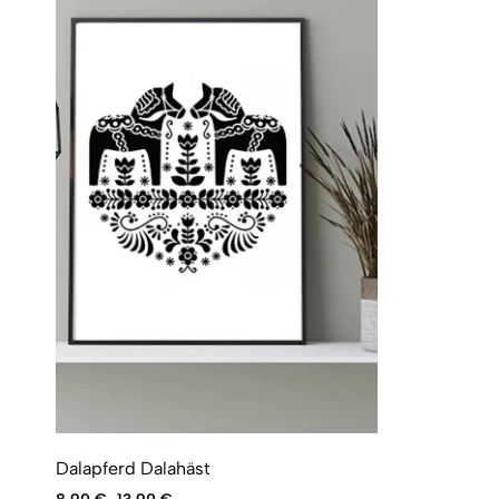
Dalapferd Dalahäst