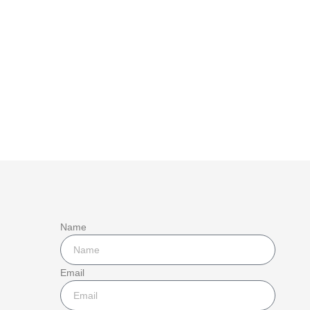
Name
Email