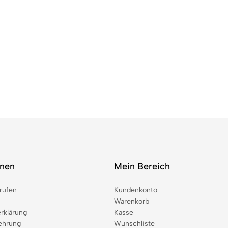
onen
Mein Bereich
rufen
Kundenkonto
Warenkorb
rklärung
Kasse
ehrung
Wunschliste