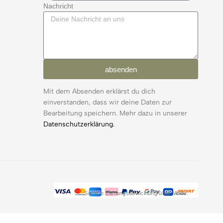
Nachricht
absenden
Mit dem Absenden erklärst du dich
einverstanden, dass wir deine Daten zur
Bearbeitung speichern. Mehr dazu in unserer
Datenschutzerklärung.
Sichere Zahlungsabwicklung über Mollie.