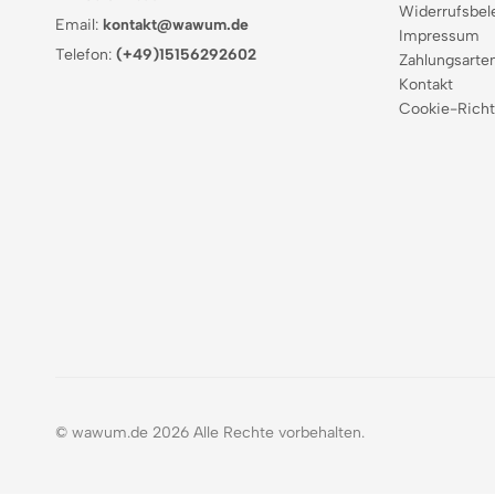
Widerrufsbel
Email:
kontakt@wawum.de
Impressum
Telefon:
(+49)15156292602
Zahlungsarte
Kontakt
Cookie-Richt
© wawum.de 2026 Alle Rechte vorbehalten.