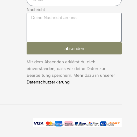
Nachricht
absenden
Mit dem Absenden erklärst du dich
einverstanden, dass wir deine Daten zur
Bearbeitung speichern. Mehr dazu in unserer
Datenschutzerklärung.
Sichere Zahlungsabwicklung über Mollie.