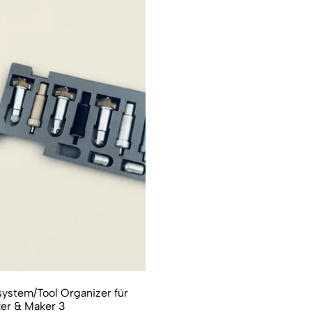
ystem/Tool Organizer für
er & Maker 3