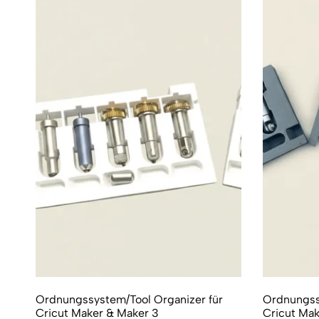
Ordnungssystem/Tool Organizer für
Ordnungss
Cricut Maker & Maker 3
Cricut Mak