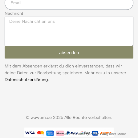
Nachricht
absenden
Mit dem Absenden erklärst du dich einverstanden, dass wir
deine Daten zur Bearbeitung speichern. Mehr dazu in unserer
Datenschutzerklärung.
© wawum.de 2026 Alle Rechte vorbehalten.
Sichere Zahlungsabwicklung über Mollie.