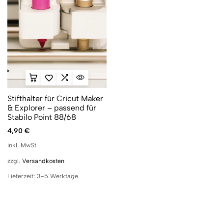
Stifthalter für Cricut Maker
& Explorer – passend für
Stabilo Point 88/68
4,90
€
inkl. MwSt.
zzgl.
Versandkosten
Lieferzeit:
3-5 Werktage