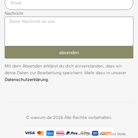
Nachricht
absenden
Mit dem Absenden erklärst du dich einverstanden, dass wir
deine Daten zur Bearbeitung speichern. Mehr dazu in unserer
Datenschutzerklärung.
© wawum.de 2026 Alle Rechte vorbehalten.
Sichere Zahlungsabwicklung über Mollie.