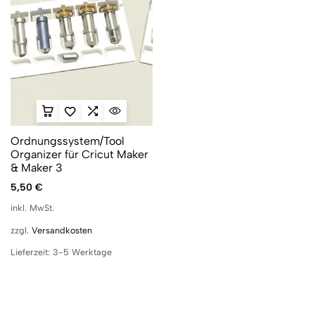
Ordnungssystem/Tool
Organizer für Cricut Maker
& Maker 3
5,50
€
inkl. MwSt.
zzgl.
Versandkosten
Lieferzeit:
3-5 Werktage