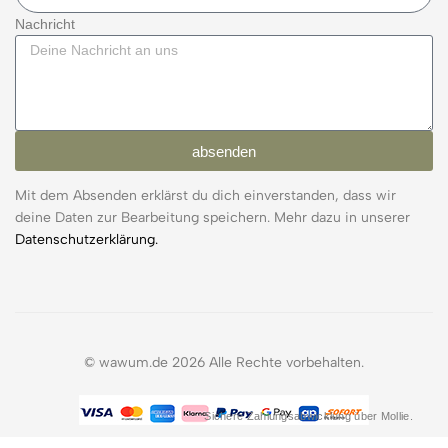
Nachricht
absenden
Mit dem Absenden erklärst du dich einverstanden, dass wir
deine Daten zur Bearbeitung speichern. Mehr dazu in unserer
Datenschutzerklärung.
© wawum.de 2026 Alle Rechte vorbehalten.
Sichere Zahlungsabwicklung über Mollie.