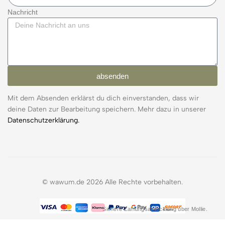
Nachricht
absenden
Mit dem Absenden erklärst du dich einverstanden, dass wir
deine Daten zur Bearbeitung speichern. Mehr dazu in unserer
Datenschutzerklärung.
© wawum.de 2026 Alle Rechte vorbehalten.
Sichere Zahlungsabwicklung über Mollie.