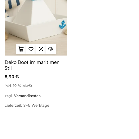
Deko Boot im maritimen
Stil
8,90
€
inkl. 19 % MwSt.
zzgl.
Versandkosten
Lieferzeit:
3-5 Werktage