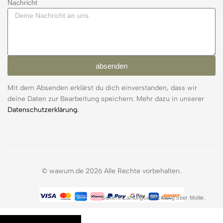
Nachricht
absenden
Mit dem Absenden erklärst du dich einverstanden, dass wir
deine Daten zur Bearbeitung speichern. Mehr dazu in unserer
Datenschutzerklärung.
© wawum.de 2026 Alle Rechte vorbehalten.
Sichere Zahlungsabwicklung über Mollie.