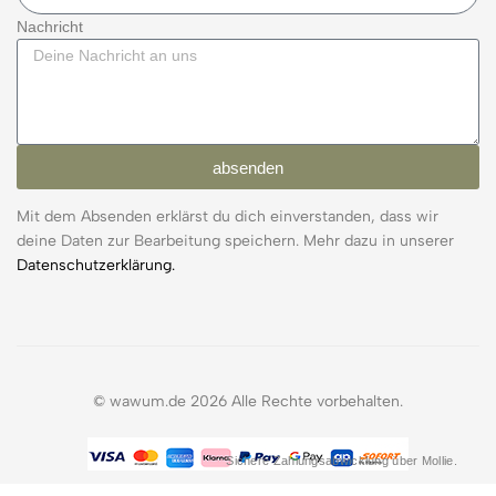
Nachricht
absenden
Mit dem Absenden erklärst du dich einverstanden, dass wir
deine Daten zur Bearbeitung speichern. Mehr dazu in unserer
Datenschutzerklärung.
© wawum.de 2026 Alle Rechte vorbehalten.
Sichere Zahlungsabwicklung über Mollie.