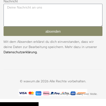
Nachricht
absenden
Mit dem Absenden erklärst du dich einverstanden, dass wir
deine Daten zur Bearbeitung speichern. Mehr dazu in unserer
Datenschutzerklärung.
© wawum.de 2026 Alle Rechte vorbehalten.
Sichere Zahlungsabwicklung über Mollie.