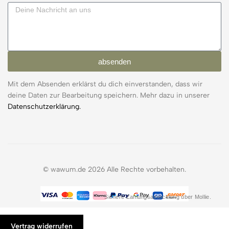
absenden
Mit dem Absenden erklärst du dich einverstanden, dass wir
deine Daten zur Bearbeitung speichern. Mehr dazu in unserer
Datenschutzerklärung.
© wawum.de 2026 Alle Rechte vorbehalten.
Sichere Zahlungsabwicklung über Mollie.
Vertrag widerrufen