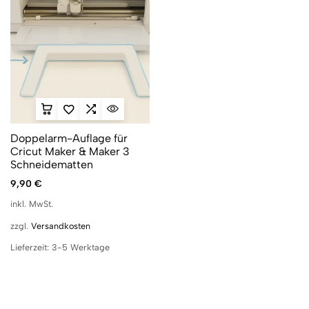
Doppelarm-Auflage für
Cricut Maker & Maker 3
Schneidematten
9,90
€
inkl. MwSt.
zzgl.
Versandkosten
Lieferzeit:
3-5 Werktage