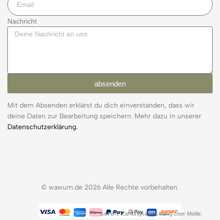
Nachricht
absenden
Mit dem Absenden erklärst du dich einverstanden, dass wir
deine Daten zur Bearbeitung speichern. Mehr dazu in unserer
Datenschutzerklärung.
© wawum.de 2026 Alle Rechte vorbehalten.
Sichere Zahlungsabwicklung über Mollie.