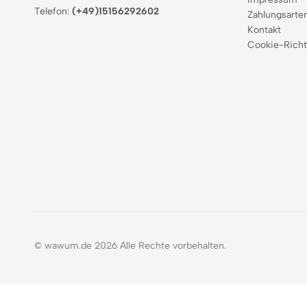
Telefon:
(+49)15156292602
Zahlungsarte
Kontakt
Cookie-Richt
© wawum.de 2026 Alle Rechte vorbehalten.