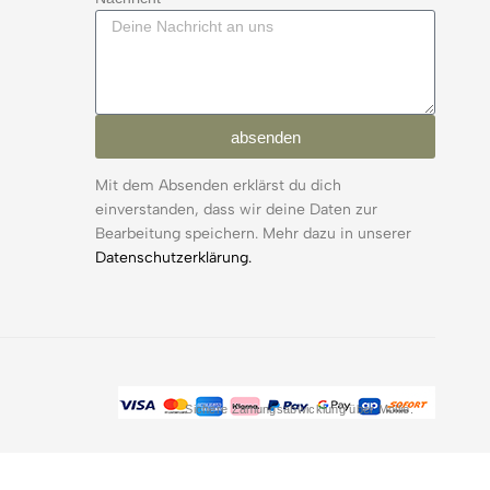
absenden
Mit dem Absenden erklärst du dich
einverstanden, dass wir deine Daten zur
Bearbeitung speichern. Mehr dazu in unserer
Datenschutzerklärung.
Sichere Zahlungsabwicklung über Mollie.