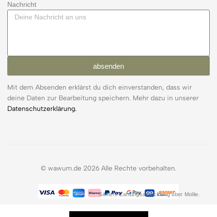
Nachricht
absenden
Mit dem Absenden erklärst du dich einverstanden, dass wir
deine Daten zur Bearbeitung speichern. Mehr dazu in unserer
Datenschutzerklärung.
© wawum.de 2026 Alle Rechte vorbehalten.
Sichere Zahlungsabwicklung über Mollie.